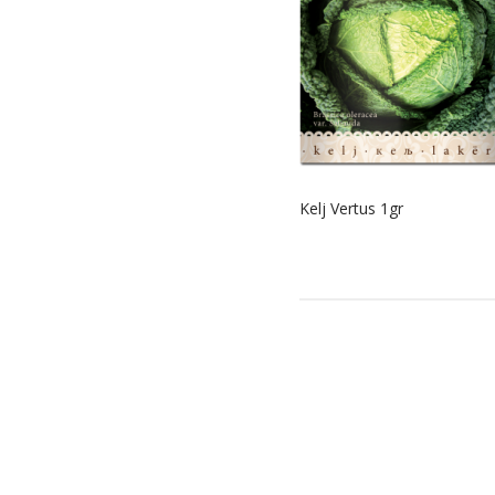
Kelj Vertus 1gr