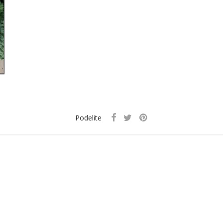
Podelite