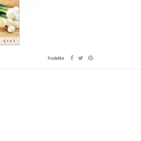
Podelite