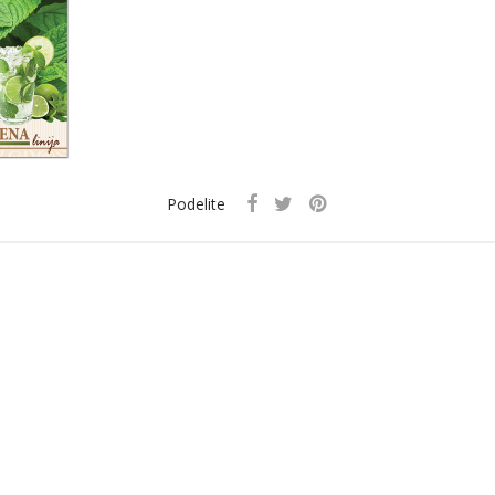
Podelite