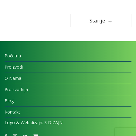
Starije →
Početna
Proizvodi
O Nama
Proizvodnja
Blog
Kontakt
Logo & Web dizajn:
S DIZAJN