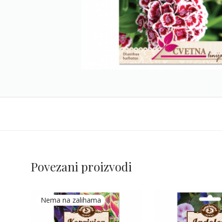
Povezani proizvodi